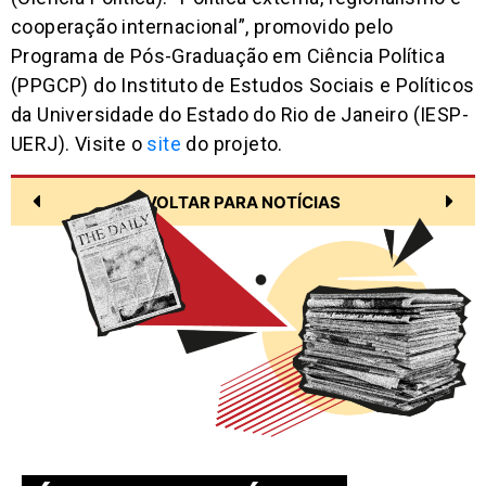
cooperação internacional”, promovido pelo
Programa de Pós-Graduação em Ciência Política
(PPGCP) do Instituto de Estudos Sociais e Políticos
da Universidade do Estado do Rio de Janeiro (IESP-
UERJ). Visite o
site
do projeto.
VOLTAR PARA NOTÍCIAS