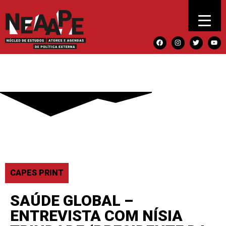
CAPES PRINT
SAÚDE GLOBAL –
ENTREVISTA COM NÍSIA