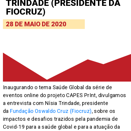
TRINDADE (PRESIDENTE DA
FIOCRUZ)
28 DE MAIO DE 2020
Inaugurando o tema Saúde Global da série de
eventos online do projeto CAPES PrInt, divulgamos
a entrevista com Nísia Trindade, presidente
da
Fundação Oswaldo Cruz (Fiocruz)
, sobre os
impactos e desafios trazidos pela pandemia de
Covid-19 para a saúde global e para a atuação da