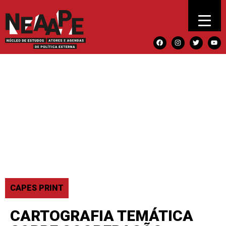
CAPES PRINT
CARTOGRAFIA TEMÁTICA