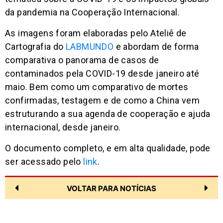
da pandemia na Cooperação Internacional.
As imagens foram elaboradas pelo Ateliê de
Cartografia do
LABMUNDO
e abordam de forma
comparativa o panorama de casos de
contaminados pela COVID-19 desde janeiro até
maio. Bem como um comparativo de mortes
confirmadas, testagem e de como a China vem
estruturando a sua agenda de cooperação e ajuda
internacional, desde janeiro.
O documento completo, e em alta qualidade, pode
ser acessado pelo
link
.
VOLTAR PARA NOTÍCIAS