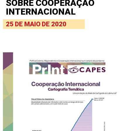
SOBRE COOPERAÇÃO
INTERNACIONAL
25 DE MAIO DE 2020