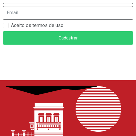
Aceito os termos de uso.
Cadastrar