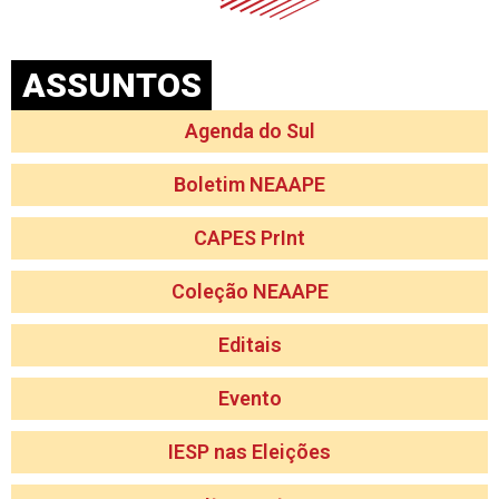
ASSUNTOS
Agenda do Sul
Boletim NEAAPE
CAPES PrInt
Coleção NEAAPE
Editais
Evento
IESP nas Eleições