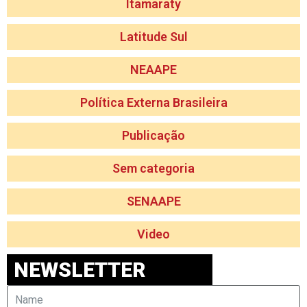
Itamaraty
Latitude Sul
NEAAPE
Política Externa Brasileira
Publicação
Sem categoria
SENAAPE
Video
NEWSLETTER