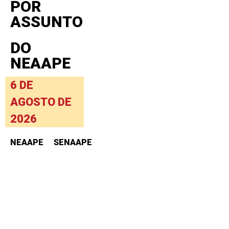
POR
ASSUNTO
DO
NEAAPE
6 DE
AGOSTO DE
2026
NEAAPE
SENAAPE