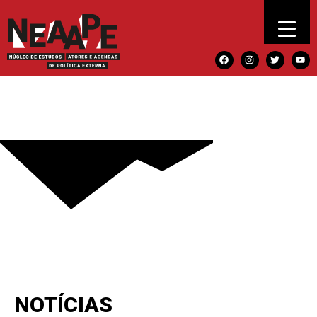
NOTÍCIAS