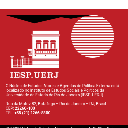
O Núcleo de Estudos Atores e Agendas de Política Externa está
localizado no Instituto de Estudos Sociais e Políticos da
Universidade do Estado do Rio de Janeiro (IESP-UERJ).
Rua da Matriz 82, Botafogo – Rio de Janeiro – RJ, Brasil
CEP:
22260-100
TEL:
+55 (21) 2266-8300