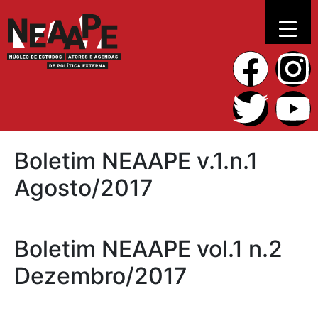
Boletim NEAAPE v.1.n.1
Agosto/2017
Boletim NEAAPE vol.1 n.2
Dezembro/2017