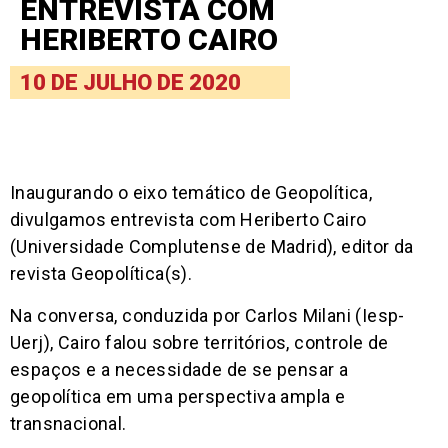
ENTREVISTA COM
HERIBERTO CAIRO
10 DE JULHO DE 2020
Inaugurando o eixo temático de Geopolítica,
divulgamos entrevista com Heriberto Cairo
(Universidade Complutense de Madrid), editor da
revista Geopolítica(s).
Na conversa, conduzida por Carlos Milani (Iesp-
Uerj), Cairo falou sobre territórios, controle de
espaços e a necessidade de se pensar a
geopolítica em uma perspectiva ampla e
transnacional.