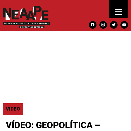
VIDEO
VÍDEO: GEOPOLÍTICA –