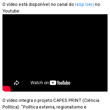
O vídeo está disponível no canal do
Iesp-Uerj
no
Youtube:
O vídeo integra o projeto CAPES PRINT (Ciência
Política): “Política externa, regionalismo e