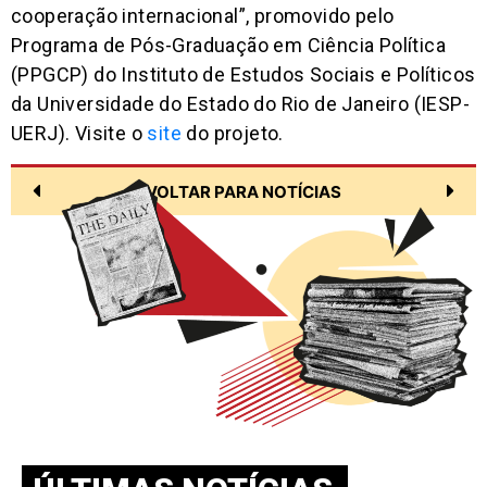
cooperação internacional”, promovido pelo
Programa de Pós-Graduação em Ciência Política
(PPGCP) do Instituto de Estudos Sociais e Políticos
da Universidade do Estado do Rio de Janeiro (IESP-
UERJ). Visite o
site
do projeto.
VOLTAR PARA NOTÍCIAS