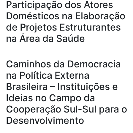
Participação dos Atores
Domésticos na Elaboração
de Projetos Estruturantes
na Área da Saúde
Caminhos da Democracia
na Política Externa
Brasileira – Instituições e
Ideias no Campo da
Cooperação Sul-Sul para o
Desenvolvimento