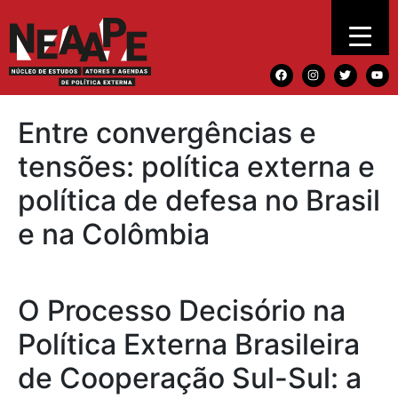
Entre convergências e
tensões: política externa e
política de defesa no Brasil
e na Colômbia
O Processo Decisório na
Política Externa Brasileira
de Cooperação Sul-Sul: a