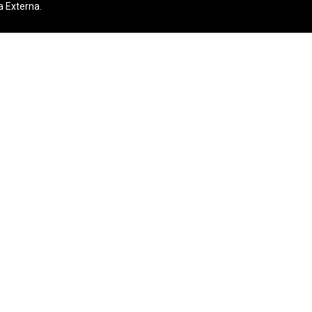
a Externa.