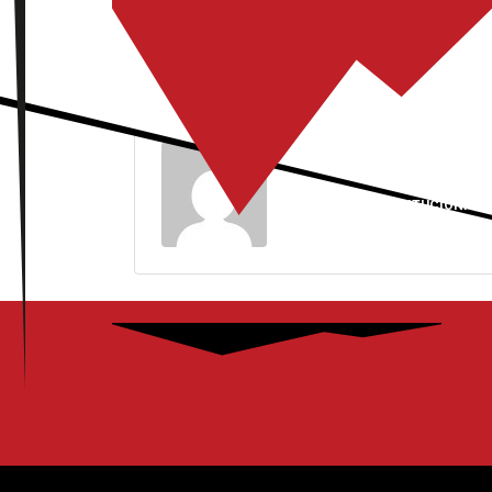
LEPIN25
INSTITUCIONAL