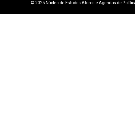
© 2025 Núcleo de Estudos Atores e Agendas de Polític