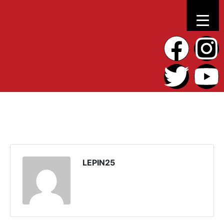
LEPIN25