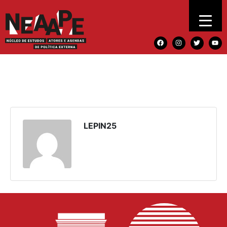
LEPIN25