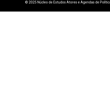
© 2025 Núcleo de Estudos Atores e Agendas de Polític