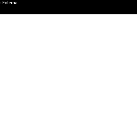
a Externa.