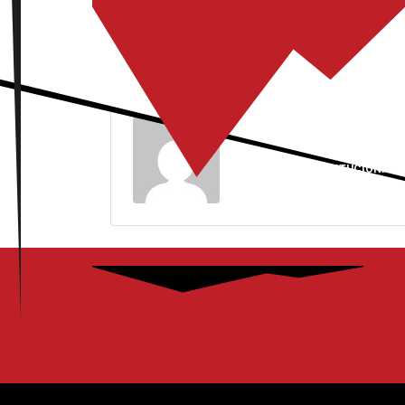
LEPIN25
INSTITUCIONAL