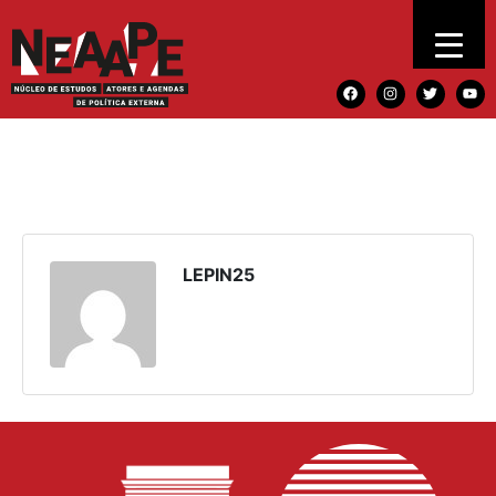
LEPIN25