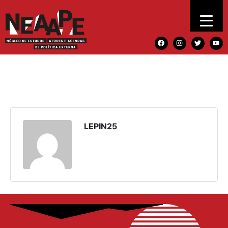
LEPIN25