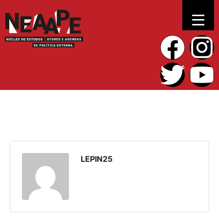
LEPIN25