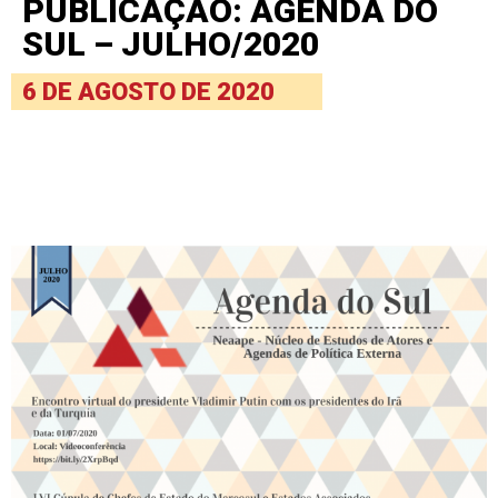
PUBLICAÇÃO: AGENDA DO
SUL – JULHO/2020
6 DE AGOSTO DE 2020