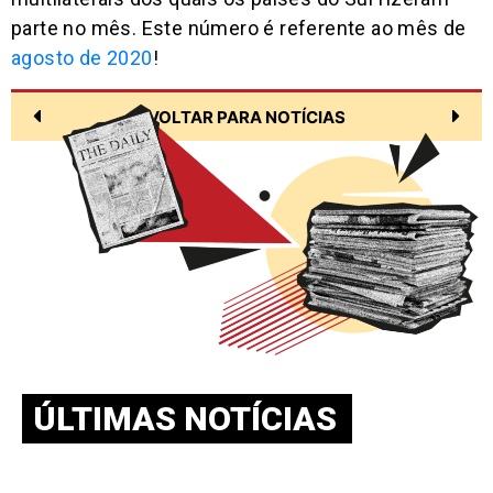
parte no mês. Este número é referente ao mês de
agosto de 2020
!
VOLTAR PARA NOTÍCIAS
ÚLTIMAS NOTÍCIAS
BOLETIM NEAAPE v.10-n.02-