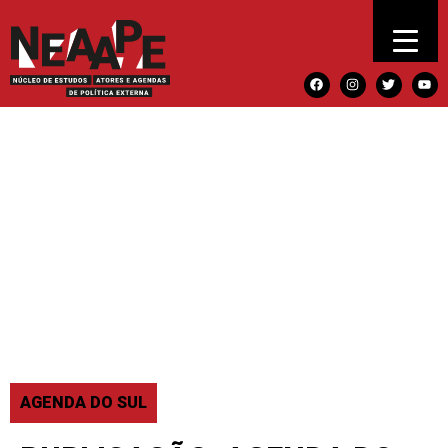
AGENDA DO SUL