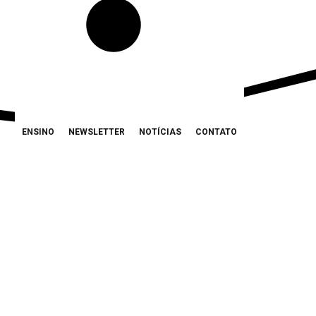
ENSINO
NEWSLETTER
NOTÍCIAS
CONTATO