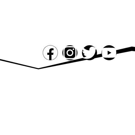
PROJETOS
PUBLICAÇÕES
MÍDIA