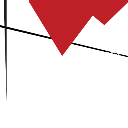
INSTITUCIONAL