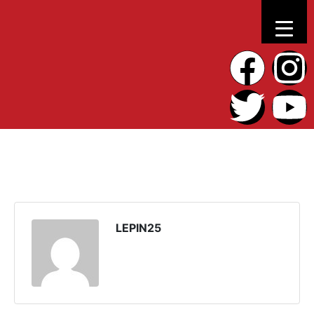
LEPIN25