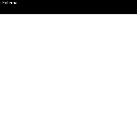
a Externa.