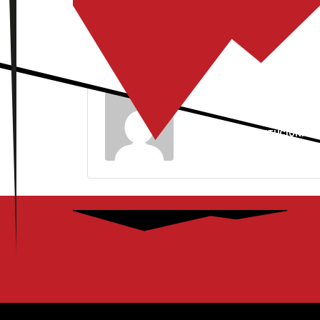
LEPIN25
INSTITUCIONAL