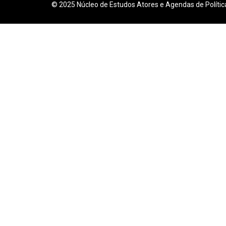
© 2025 Núcleo de Estudos Atores e Agendas de Polític