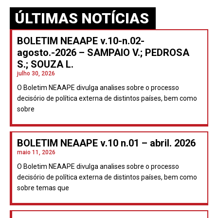
ÚLTIMAS NOTÍCIAS
BOLETIM NEAAPE v.10-n.02-
agosto.-2026 – SAMPAIO V.; PEDROSA
S.; SOUZA L.
julho 30, 2026
O Boletim NEAAPE divulga analises sobre o processo
decisório de política externa de distintos países, bem como
sobre
BOLETIM NEAAPE v.10 n.01 – abril. 2026
maio 11, 2026
O Boletim NEAAPE divulga analises sobre o processo
decisório de política externa de distintos países, bem como
sobre temas que