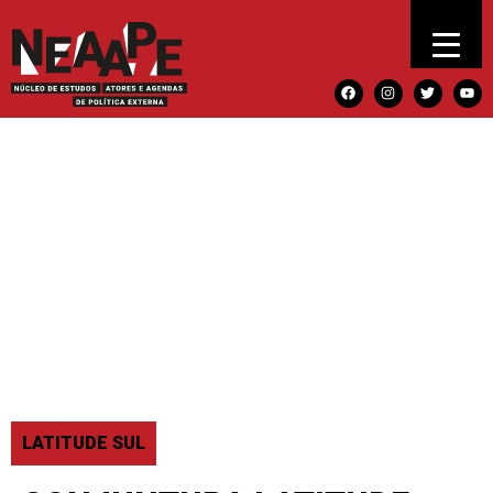
LATITUDE SUL