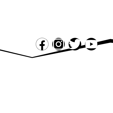
PROJETOS
PUBLICAÇÕES
MÍDIA