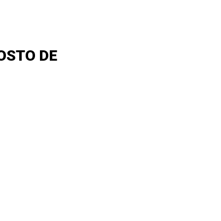
GOSTO DE