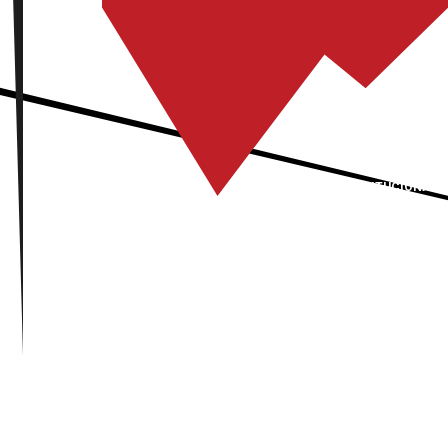
INSTITUCIONAL