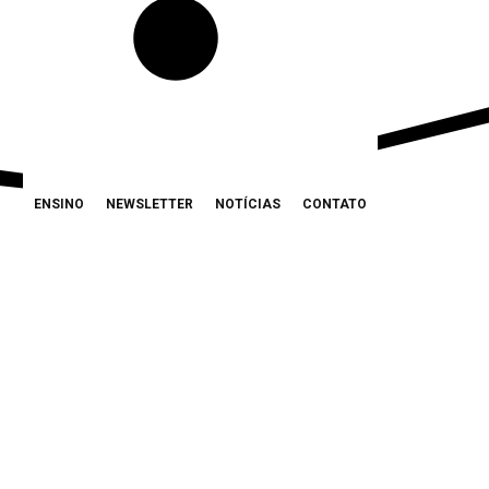
ENSINO
NEWSLETTER
NOTÍCIAS
CONTATO