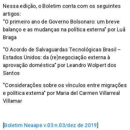
Nessa edição, o Boletim conta com os seguintes
artigos:
“O primeiro ano de Governo Bolsonaro: um breve
balanço e as mudanças na política externa” por Luã
Braga
“O Acordo de Salvaguardas Tecnológicas Brasil –
Estados Unidos: da (re)negociação externa à
aprovação doméstica” por Leandro Wolpert dos
Santos
“Considerações sobre os vínculos entre migrações
e política externa” por Maria del Carmen Villarreal
Villamar
[
Boletim Neaape v.03 n.03/dez de 2019
]