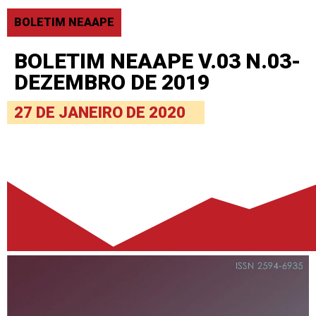
BOLETIM NEAAPE
BOLETIM NEAAPE V.03 N.03-
DEZEMBRO DE 2019
27 DE JANEIRO DE 2020