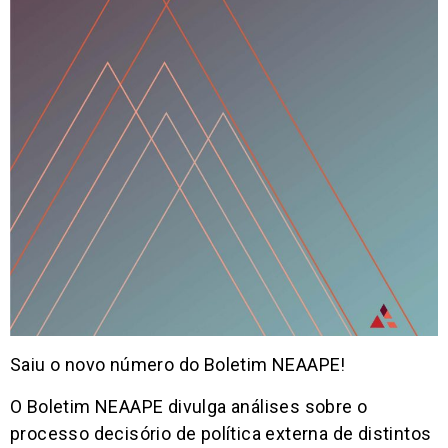
Saiu o novo número do Boletim NEAAPE!
O Boletim NEAAPE divulga análises sobre o
processo decisório de política externa de distintos