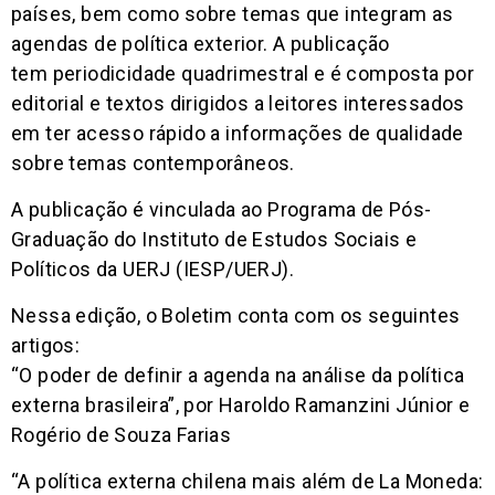
países, bem como sobre temas que integram as
agendas de política exterior. A publicação
tem periodicidade quadrimestral e é composta por
editorial e textos dirigidos a leitores interessados
em ter acesso rápido a informações de qualidade
sobre temas contemporâneos.
A publicação é vinculada ao Programa de Pós-
Graduação do Instituto de Estudos Sociais e
Políticos da UERJ (IESP/UERJ).
Nessa edição, o Boletim conta com os seguintes
artigos:
“O poder de definir a agenda na análise da política
externa brasileira”, por Haroldo Ramanzini Júnior e
Rogério de Souza Farias
“A política externa chilena mais além de La Moneda: