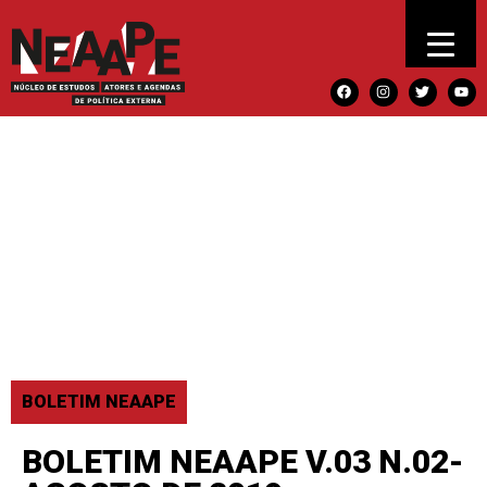
BOLETIM NEAAPE
BOLETIM NEAAPE V.03 N.02-