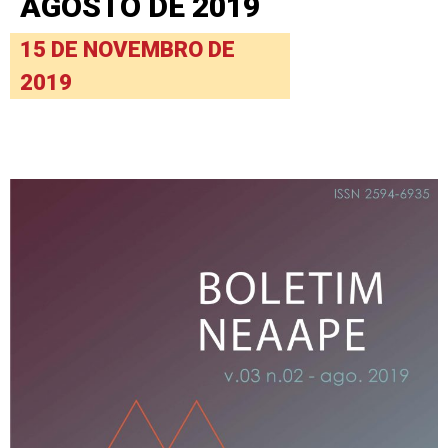
AGOSTO DE 2019
15 DE NOVEMBRO DE
2019