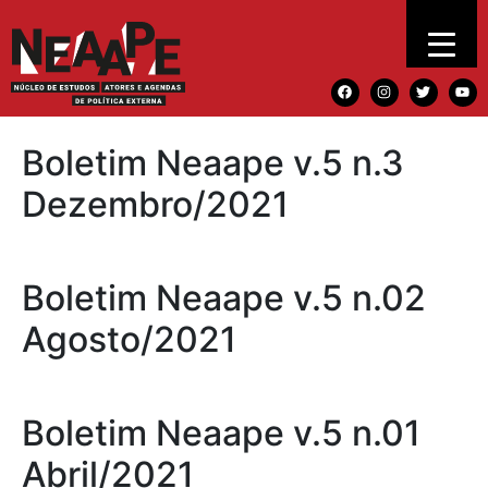
Boletim Neaape v.5 n.3
Dezembro/2021
Boletim Neaape v.5 n.02
Agosto/2021
Boletim Neaape v.5 n.01
Abril/2021