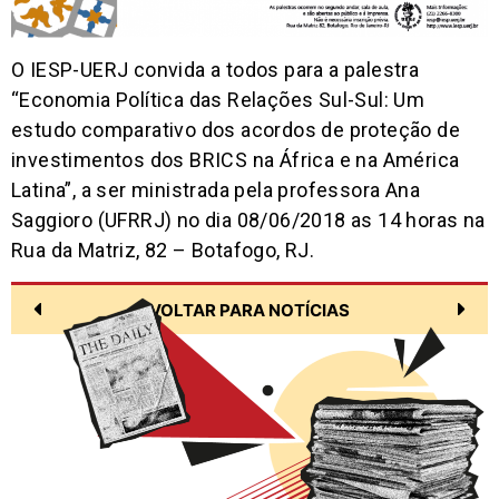
O IESP-UERJ convida a todos para a palestra
“Economia Política das Relações Sul-Sul: Um
estudo comparativo dos acordos de proteção de
investimentos dos BRICS na África e na América
Latina”, a ser ministrada pela professora Ana
Saggioro (UFRRJ) no dia 08/06/2018 as 14 horas na
Rua da Matriz, 82 – Botafogo, RJ.
VOLTAR PARA NOTÍCIAS