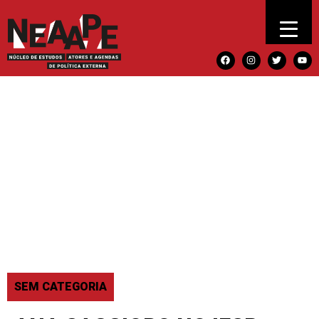
SEM CATEGORIA