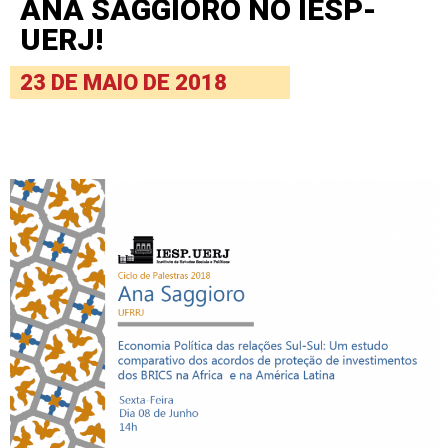
ANA SAGGIORO NO IESP-
UERJ!
23 DE MAIO DE 2018