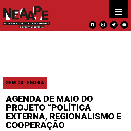
SEM CATEGORIA
AGENDA DE MAIO DO
PROJETO “POLÍTICA
EXTERNA, REGIONALISMO E
COOPERAÇÃO