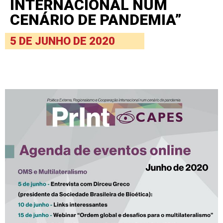
INTERNACIONAL NUM
CENÁRIO DE PANDEMIA”
5 DE JUNHO DE 2020