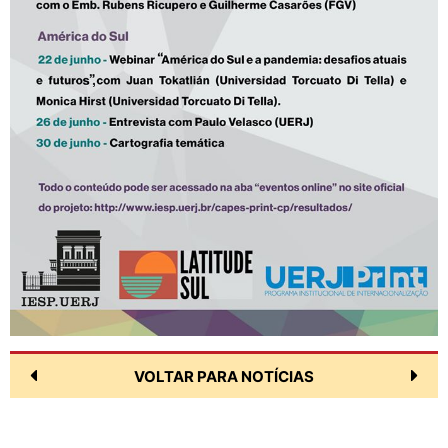
VOLTAR PARA NOTÍCIAS