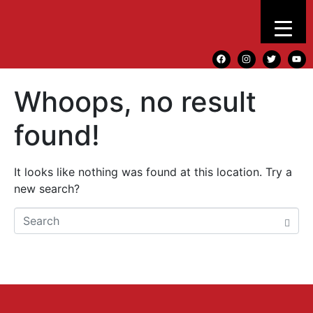
Whoops, no result
found!
It looks like nothing was found at this location. Try a
new search?