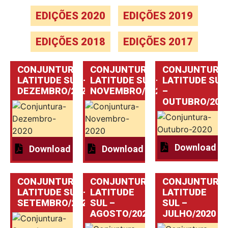
EDIÇÕES 2020
EDIÇÕES 2019
EDIÇÕES 2018
EDIÇÕES 2017
CONJUNTURA
CONJUNTURA
CONJUNTURA
LATITUDE SUL –
LATITUDE SUL –
LATITUDE SUL
DEZEMBRO/2020
NOVEMBRO/2020
–
OUTUBRO/202
Download
Download
Download
CONJUNTURA
CONJUNTURA
CONJUNTURA
LATITUDE SUL –
LATITUDE
LATITUDE
SETEMBRO/2020
SUL –
SUL –
AGOSTO/2020
JULHO/2020