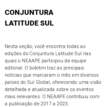
CONJUNTURA
LATITUDE SUL
Nesta seção, você encontra todas as
edições do Conjuntura Latitude Sul nas
quais o NEAAPE participou da equipe
editorial. O boletim traz as principais
notícias que marcaram o mês em diversos
países do Sul Global, oferecendo uma visão
detalhada e atualizada sobre os eventos
mais relevantes. O NEAAPE contribuiu com
a publicação de 2017 a 2023.